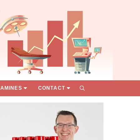
TAMINES
CONTACT