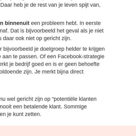
Daar heb je de rest van je leven spijt van,
n binnenuit
een probleem hebt. In eerste
af. Dat is bijvoorbeeld het geval als je niet
 daar ook niet op gericht zijn.
 bijvoorbeeld je doelgroep helder te krijgen
te aan te passen. Of een Facebook-strategie
erkt je bedrijf goed en is er geen behoefte
ldoende zijn. Je merkt bijna direct
u wel gericht zijn op "potentiële klanten
 nooit een betalende klant. Sommige
en je kunt zetten.