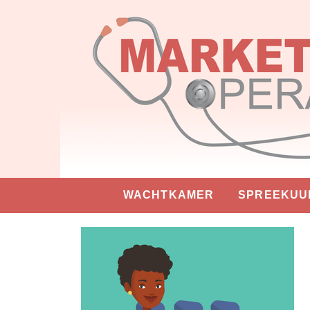
WACHTKAMER
SPREEKUU