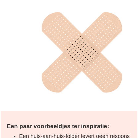
Een paar voorbeeldjes ter inspiratie:
Een huis-aan-huis-folder levert geen respons