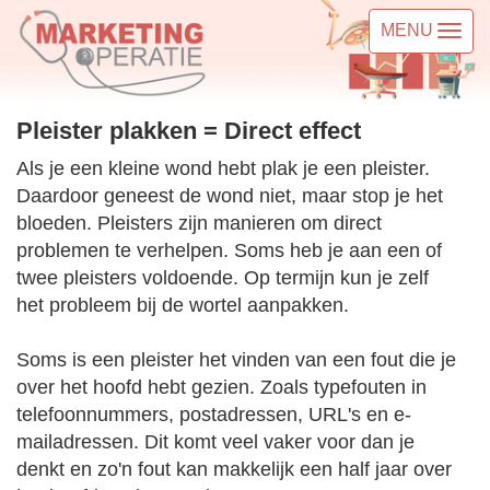
MENU
Pleister plakken = Direct effect
Als je een kleine wond hebt plak je een pleister.
Daardoor geneest de wond niet, maar stop je het
bloeden. Pleisters zijn manieren om direct
problemen te verhelpen. Soms heb je aan een of
twee pleisters voldoende. Op termijn kun je zelf
het probleem bij de wortel aanpakken.
Soms is een pleister het vinden van een fout die je
over het hoofd hebt gezien. Zoals typefouten in
telefoonnummers, postadressen, URL's en e-
mailadressen. Dit komt veel vaker voor dan je
denkt en zo'n fout kan makkelijk een half jaar over