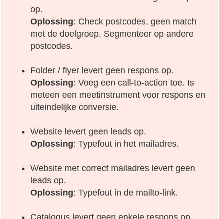
op.
Oplossing
: Check postcodes, geen match
met de doelgroep. Segmenteer op andere
postcodes.
Folder / flyer levert geen respons op.
Oplossing
: Voeg een call-to-action toe. Is
meteen een meetinstrument voor respons en
uiteindelijke conversie.
Website levert geen leads op.
Oplossing
: Typefout in het mailadres.
Website met correct mailadres levert geen
leads op.
Oplossing
: Typefout in de mailto-link.
Catalogus levert geen enkele respons op.