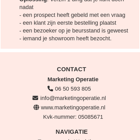
nadat
- een prospect heeft gebeld met een vraag
- een klant zijn eerste bestelling plaatst
- een bezoeker op je beursstand is geweest
- iemand je showroom heeft bezocht.
CONTACT
Marketing Operatie
06 50 593 805
info@marketingoperatie.nl
www.marketingoperatie.nl
Kvk-nummer:
05085671
NAVIGATIE